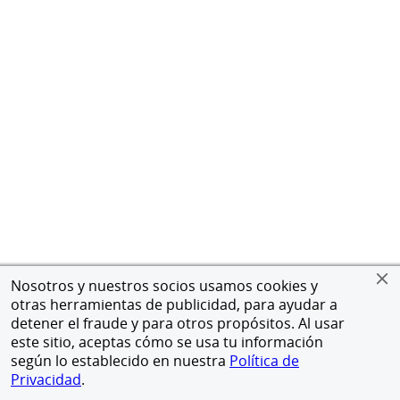
Nosotros y nuestros socios usamos cookies y
otras herramientas de publicidad, para ayudar a
detener el fraude y para otros propósitos. Al usar
este sitio, aceptas cómo se usa tu información
según lo establecido en nuestra
Política de
Privacidad
.