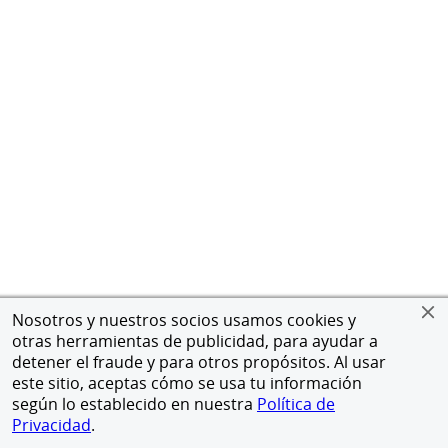
Nosotros y nuestros socios usamos cookies y
otras herramientas de publicidad, para ayudar a
detener el fraude y para otros propósitos. Al usar
este sitio, aceptas cómo se usa tu información
según lo establecido en nuestra
Política de
Privacidad
.