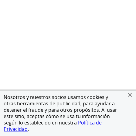
Nosotros y nuestros socios usamos cookies y
otras herramientas de publicidad, para ayudar a
detener el fraude y para otros propósitos. Al usar
este sitio, aceptas cómo se usa tu información
según lo establecido en nuestra
Política de
Privacidad
.