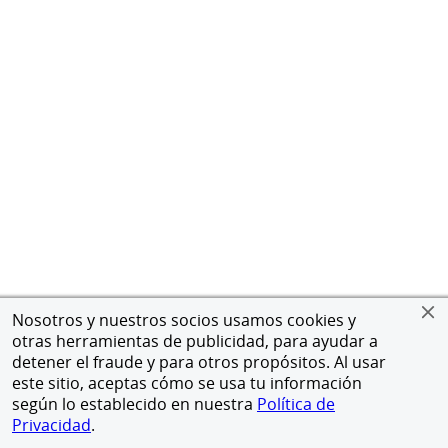
Nosotros y nuestros socios usamos cookies y
otras herramientas de publicidad, para ayudar a
detener el fraude y para otros propósitos. Al usar
este sitio, aceptas cómo se usa tu información
según lo establecido en nuestra
Política de
Privacidad
.