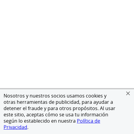
Nosotros y nuestros socios usamos cookies y
otras herramientas de publicidad, para ayudar a
detener el fraude y para otros propósitos. Al usar
este sitio, aceptas cómo se usa tu información
según lo establecido en nuestra
Política de
Privacidad
.