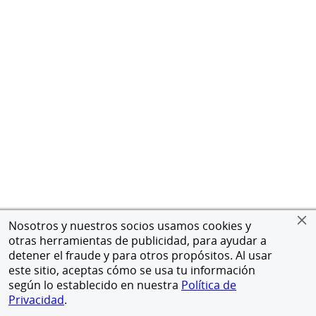
Nosotros y nuestros socios usamos cookies y
otras herramientas de publicidad, para ayudar a
detener el fraude y para otros propósitos. Al usar
este sitio, aceptas cómo se usa tu información
según lo establecido en nuestra
Política de
Privacidad
.