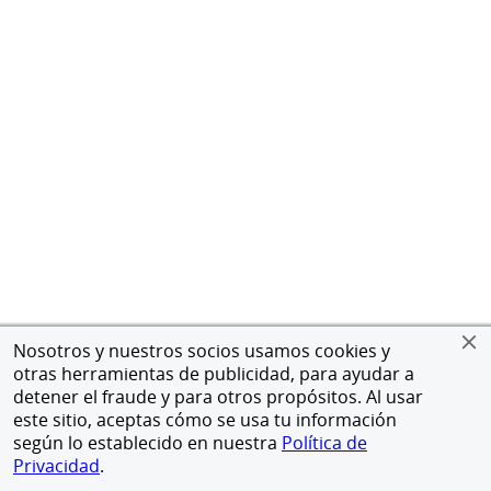
Nosotros y nuestros socios usamos cookies y
otras herramientas de publicidad, para ayudar a
detener el fraude y para otros propósitos. Al usar
este sitio, aceptas cómo se usa tu información
según lo establecido en nuestra
Política de
Privacidad
.