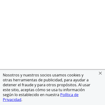
Nosotros y nuestros socios usamos cookies y
otras herramientas de publicidad, para ayudar a
detener el fraude y para otros propósitos. Al usar
este sitio, aceptas cómo se usa tu información
según lo establecido en nuestra
Política de
Privacidad
.