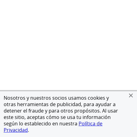
Nosotros y nuestros socios usamos cookies y
otras herramientas de publicidad, para ayudar a
detener el fraude y para otros propósitos. Al usar
este sitio, aceptas cómo se usa tu información
según lo establecido en nuestra
Política de
Privacidad
.