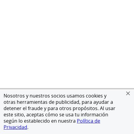
Nosotros y nuestros socios usamos cookies y
otras herramientas de publicidad, para ayudar a
detener el fraude y para otros propósitos. Al usar
este sitio, aceptas cómo se usa tu información
según lo establecido en nuestra
Política de
Privacidad
.