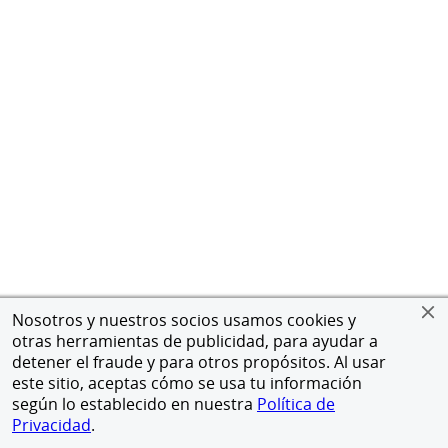
Nosotros y nuestros socios usamos cookies y
otras herramientas de publicidad, para ayudar a
detener el fraude y para otros propósitos. Al usar
este sitio, aceptas cómo se usa tu información
según lo establecido en nuestra
Política de
Privacidad
.