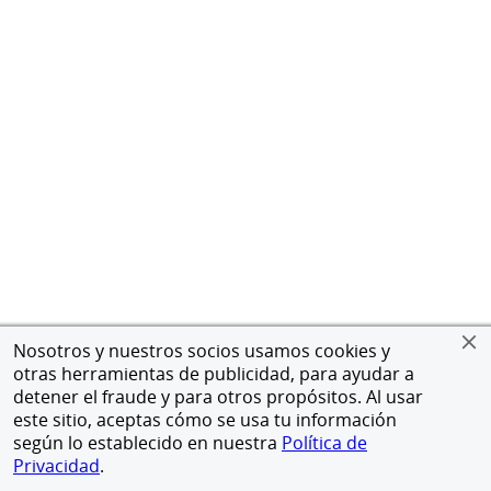
Nosotros y nuestros socios usamos cookies y
otras herramientas de publicidad, para ayudar a
detener el fraude y para otros propósitos. Al usar
este sitio, aceptas cómo se usa tu información
según lo establecido en nuestra
Política de
Privacidad
.