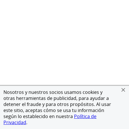
Nosotros y nuestros socios usamos cookies y
otras herramientas de publicidad, para ayudar a
detener el fraude y para otros propósitos. Al usar
este sitio, aceptas cómo se usa tu información
según lo establecido en nuestra
Política de
Privacidad
.