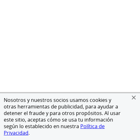
Nosotros y nuestros socios usamos cookies y
otras herramientas de publicidad, para ayudar a
detener el fraude y para otros propósitos. Al usar
este sitio, aceptas cómo se usa tu información
según lo establecido en nuestra
Política de
Privacidad
.