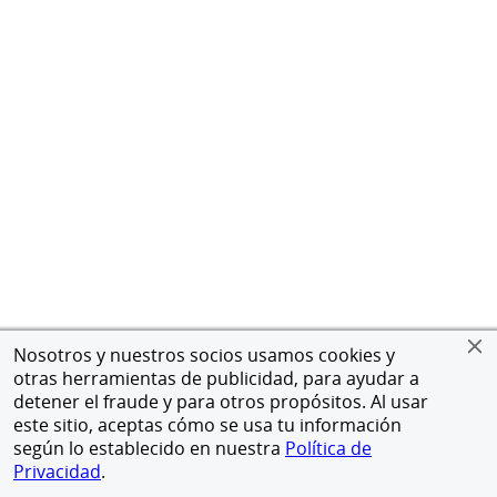
Nosotros y nuestros socios usamos cookies y
otras herramientas de publicidad, para ayudar a
detener el fraude y para otros propósitos. Al usar
este sitio, aceptas cómo se usa tu información
según lo establecido en nuestra
Política de
Privacidad
.