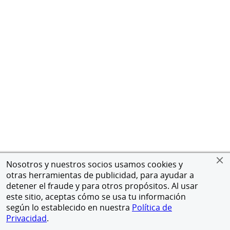
Nosotros y nuestros socios usamos cookies y
otras herramientas de publicidad, para ayudar a
detener el fraude y para otros propósitos. Al usar
este sitio, aceptas cómo se usa tu información
según lo establecido en nuestra
Política de
Privacidad
.