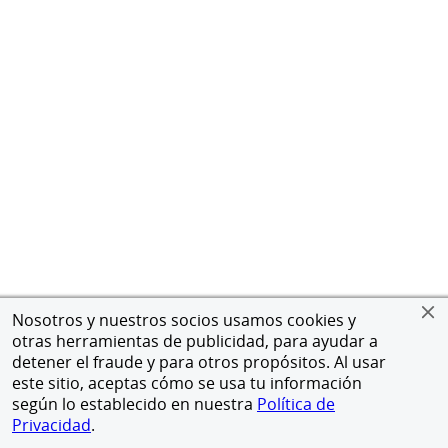
Nosotros y nuestros socios usamos cookies y
otras herramientas de publicidad, para ayudar a
detener el fraude y para otros propósitos. Al usar
este sitio, aceptas cómo se usa tu información
según lo establecido en nuestra
Política de
Privacidad
.