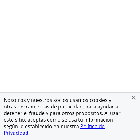
Nosotros y nuestros socios usamos cookies y
otras herramientas de publicidad, para ayudar a
detener el fraude y para otros propósitos. Al usar
este sitio, aceptas cómo se usa tu información
según lo establecido en nuestra
Política de
Privacidad
.