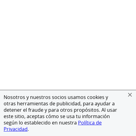
Nosotros y nuestros socios usamos cookies y
otras herramientas de publicidad, para ayudar a
detener el fraude y para otros propósitos. Al usar
este sitio, aceptas cómo se usa tu información
según lo establecido en nuestra
Política de
Privacidad
.