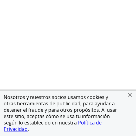
Nosotros y nuestros socios usamos cookies y
otras herramientas de publicidad, para ayudar a
detener el fraude y para otros propósitos. Al usar
este sitio, aceptas cómo se usa tu información
según lo establecido en nuestra
Política de
Privacidad
.