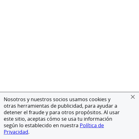
Nosotros y nuestros socios usamos cookies y
otras herramientas de publicidad, para ayudar a
detener el fraude y para otros propósitos. Al usar
este sitio, aceptas cómo se usa tu información
según lo establecido en nuestra
Política de
Privacidad
.