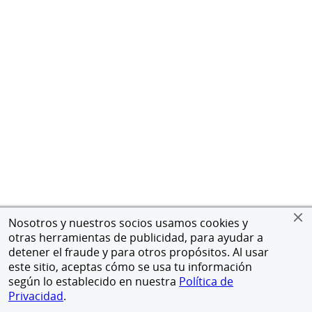
Nosotros y nuestros socios usamos cookies y
otras herramientas de publicidad, para ayudar a
detener el fraude y para otros propósitos. Al usar
este sitio, aceptas cómo se usa tu información
según lo establecido en nuestra
Política de
Privacidad
.