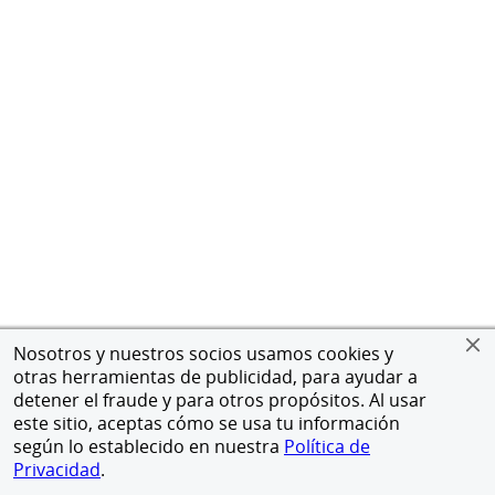
Nosotros y nuestros socios usamos cookies y
otras herramientas de publicidad, para ayudar a
detener el fraude y para otros propósitos. Al usar
este sitio, aceptas cómo se usa tu información
según lo establecido en nuestra
Política de
Privacidad
.