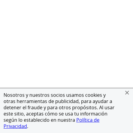
Nosotros y nuestros socios usamos cookies y
otras herramientas de publicidad, para ayudar a
detener el fraude y para otros propósitos. Al usar
este sitio, aceptas cómo se usa tu información
según lo establecido en nuestra
Política de
Privacidad
.