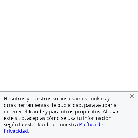
Nosotros y nuestros socios usamos cookies y
otras herramientas de publicidad, para ayudar a
detener el fraude y para otros propósitos. Al usar
este sitio, aceptas cómo se usa tu información
según lo establecido en nuestra
Política de
Privacidad
.