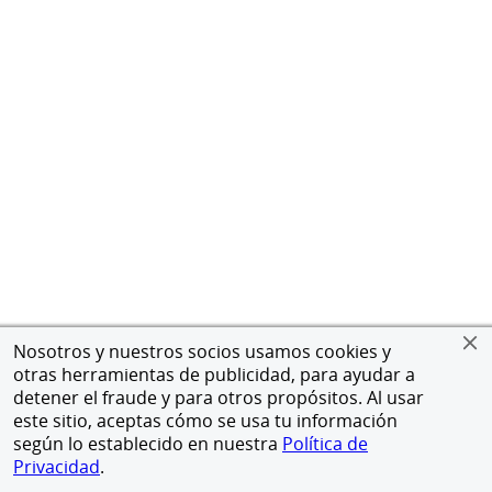
Nosotros y nuestros socios usamos cookies y
otras herramientas de publicidad, para ayudar a
detener el fraude y para otros propósitos. Al usar
este sitio, aceptas cómo se usa tu información
según lo establecido en nuestra
Política de
Privacidad
.