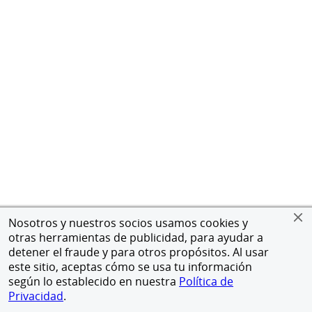
Nosotros y nuestros socios usamos cookies y
otras herramientas de publicidad, para ayudar a
detener el fraude y para otros propósitos. Al usar
este sitio, aceptas cómo se usa tu información
según lo establecido en nuestra
Política de
Privacidad
.