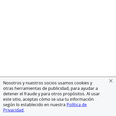
Nosotros y nuestros socios usamos cookies y
otras herramientas de publicidad, para ayudar a
detener el fraude y para otros propósitos. Al usar
este sitio, aceptas cómo se usa tu información
según lo establecido en nuestra
Política de
Privacidad
.