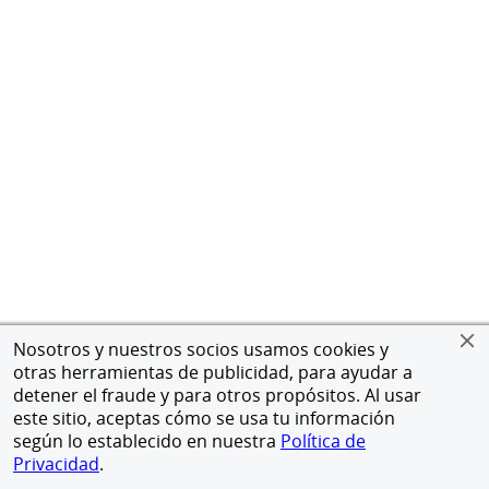
Nosotros y nuestros socios usamos cookies y
otras herramientas de publicidad, para ayudar a
detener el fraude y para otros propósitos. Al usar
este sitio, aceptas cómo se usa tu información
según lo establecido en nuestra
Política de
Privacidad
.