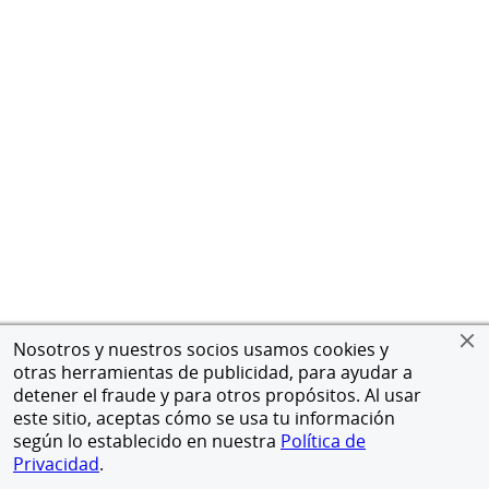
Nosotros y nuestros socios usamos cookies y
otras herramientas de publicidad, para ayudar a
detener el fraude y para otros propósitos. Al usar
este sitio, aceptas cómo se usa tu información
según lo establecido en nuestra
Política de
Privacidad
.