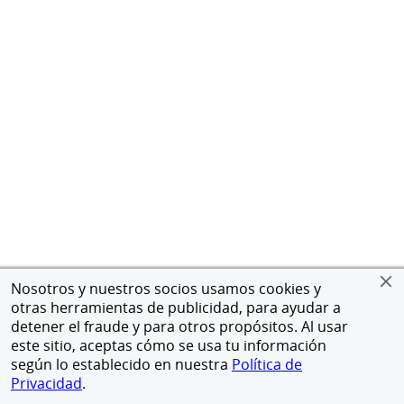
Nosotros y nuestros socios usamos cookies y
otras herramientas de publicidad, para ayudar a
detener el fraude y para otros propósitos. Al usar
este sitio, aceptas cómo se usa tu información
según lo establecido en nuestra
Política de
Privacidad
.