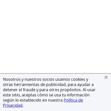
Nosotros y nuestros socios usamos cookies y
otras herramientas de publicidad, para ayudar a
detener el fraude y para otros propósitos. Al usar
este sitio, aceptas cómo se usa tu información
según lo establecido en nuestra
Política de
Privacidad
.