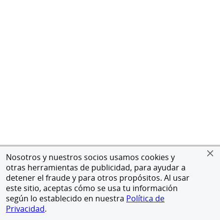
Nosotros y nuestros socios usamos cookies y
otras herramientas de publicidad, para ayudar a
detener el fraude y para otros propósitos. Al usar
este sitio, aceptas cómo se usa tu información
según lo establecido en nuestra
Política de
Privacidad
.