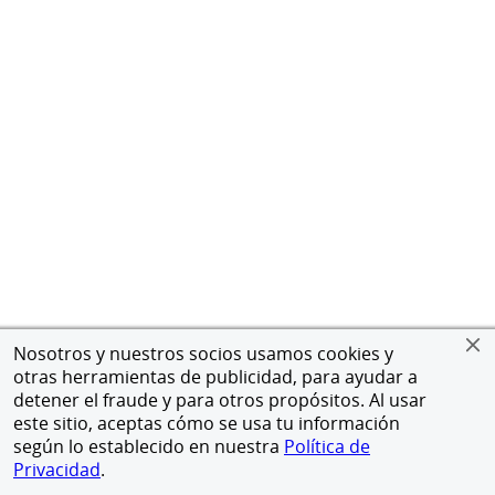
Nosotros y nuestros socios usamos cookies y
otras herramientas de publicidad, para ayudar a
detener el fraude y para otros propósitos. Al usar
este sitio, aceptas cómo se usa tu información
según lo establecido en nuestra
Política de
Privacidad
.