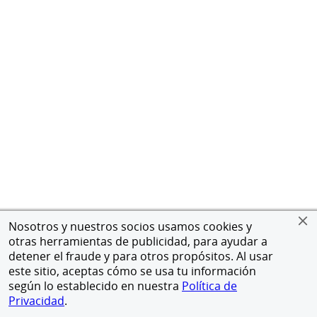
Nosotros y nuestros socios usamos cookies y
otras herramientas de publicidad, para ayudar a
detener el fraude y para otros propósitos. Al usar
este sitio, aceptas cómo se usa tu información
según lo establecido en nuestra
Política de
Privacidad
.