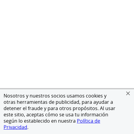
Nosotros y nuestros socios usamos cookies y
otras herramientas de publicidad, para ayudar a
detener el fraude y para otros propósitos. Al usar
este sitio, aceptas cómo se usa tu información
según lo establecido en nuestra
Política de
Privacidad
.