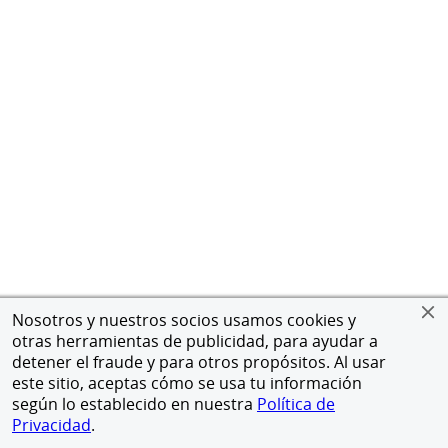
Nosotros y nuestros socios usamos cookies y
otras herramientas de publicidad, para ayudar a
detener el fraude y para otros propósitos. Al usar
este sitio, aceptas cómo se usa tu información
según lo establecido en nuestra
Política de
Privacidad
.