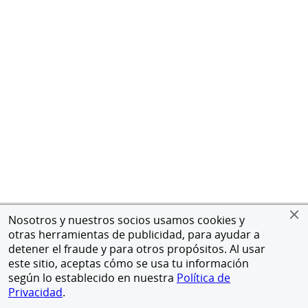
Nosotros y nuestros socios usamos cookies y
otras herramientas de publicidad, para ayudar a
detener el fraude y para otros propósitos. Al usar
este sitio, aceptas cómo se usa tu información
según lo establecido en nuestra
Política de
Privacidad
.