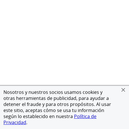
Nosotros y nuestros socios usamos cookies y
otras herramientas de publicidad, para ayudar a
detener el fraude y para otros propósitos. Al usar
este sitio, aceptas cómo se usa tu información
según lo establecido en nuestra
Política de
Privacidad
.