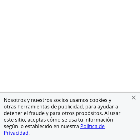
Nosotros y nuestros socios usamos cookies y
otras herramientas de publicidad, para ayudar a
detener el fraude y para otros propósitos. Al usar
este sitio, aceptas cómo se usa tu información
según lo establecido en nuestra
Política de
Privacidad
.