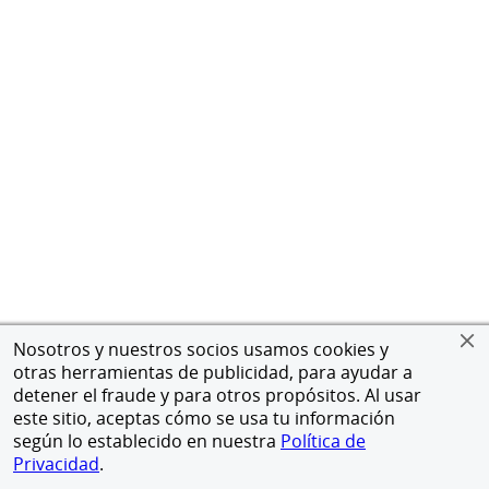
Nosotros y nuestros socios usamos cookies y
otras herramientas de publicidad, para ayudar a
detener el fraude y para otros propósitos. Al usar
este sitio, aceptas cómo se usa tu información
según lo establecido en nuestra
Política de
Privacidad
.