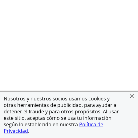
Nosotros y nuestros socios usamos cookies y
otras herramientas de publicidad, para ayudar a
detener el fraude y para otros propósitos. Al usar
este sitio, aceptas cómo se usa tu información
según lo establecido en nuestra
Política de
Privacidad
.