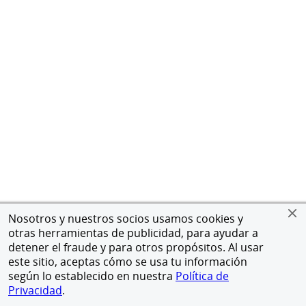
Nosotros y nuestros socios usamos cookies y
otras herramientas de publicidad, para ayudar a
detener el fraude y para otros propósitos. Al usar
este sitio, aceptas cómo se usa tu información
según lo establecido en nuestra
Política de
Privacidad
.