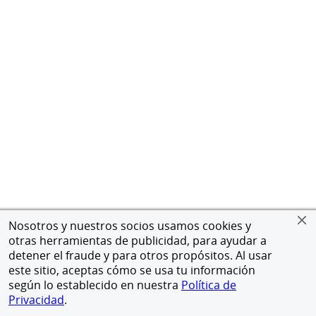
Nosotros y nuestros socios usamos cookies y
otras herramientas de publicidad, para ayudar a
detener el fraude y para otros propósitos. Al usar
este sitio, aceptas cómo se usa tu información
según lo establecido en nuestra
Política de
Privacidad
.