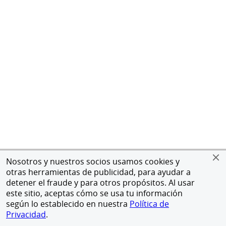
Nosotros y nuestros socios usamos cookies y
otras herramientas de publicidad, para ayudar a
detener el fraude y para otros propósitos. Al usar
este sitio, aceptas cómo se usa tu información
según lo establecido en nuestra
Política de
Privacidad
.