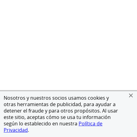
Nosotros y nuestros socios usamos cookies y
otras herramientas de publicidad, para ayudar a
detener el fraude y para otros propósitos. Al usar
este sitio, aceptas cómo se usa tu información
según lo establecido en nuestra
Política de
Privacidad
.