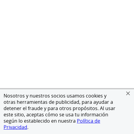
Nosotros y nuestros socios usamos cookies y
otras herramientas de publicidad, para ayudar a
detener el fraude y para otros propósitos. Al usar
este sitio, aceptas cómo se usa tu información
según lo establecido en nuestra
Política de
Privacidad
.