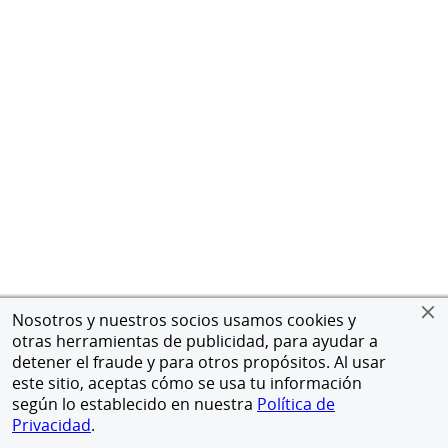
Nosotros y nuestros socios usamos cookies y
otras herramientas de publicidad, para ayudar a
detener el fraude y para otros propósitos. Al usar
este sitio, aceptas cómo se usa tu información
según lo establecido en nuestra
Política de
Privacidad
.