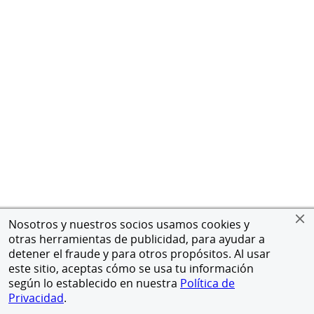
Nosotros y nuestros socios usamos cookies y
otras herramientas de publicidad, para ayudar a
detener el fraude y para otros propósitos. Al usar
este sitio, aceptas cómo se usa tu información
según lo establecido en nuestra
Política de
Privacidad
.