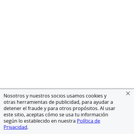
Nosotros y nuestros socios usamos cookies y
otras herramientas de publicidad, para ayudar a
detener el fraude y para otros propósitos. Al usar
este sitio, aceptas cómo se usa tu información
según lo establecido en nuestra
Política de
Privacidad
.